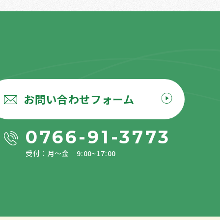
お問い合わせフォーム
0766-91-3773
受付：月〜金 9:00~17:00