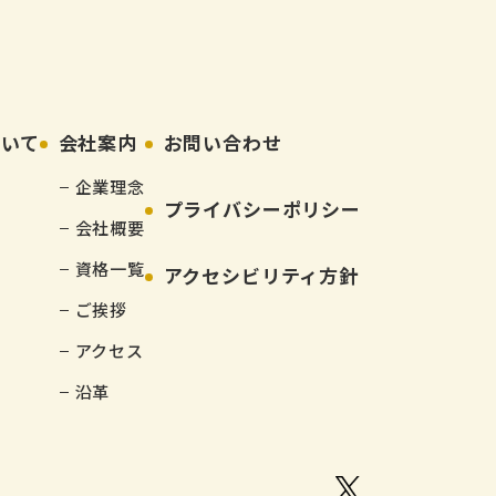
ついて
会社案内
お問い合わせ
企業理念
プライバシーポリシー
会社概要
資格一覧
アクセシビリティ方針
ご挨拶
アクセス
沿革