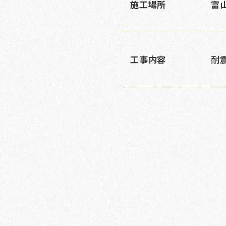
施工場所
富
工事内容
耐