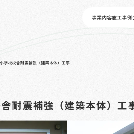
事業内容
施工事例
小学校校舎耐震補強（建築本体）工事
校舎耐震補強（建築本体）工