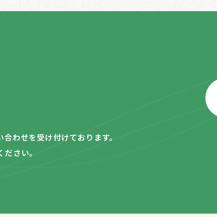
い合わせを受け付けております。
ください。