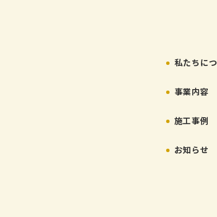
私たちに
事業内容
施工事例
3
お知らせ