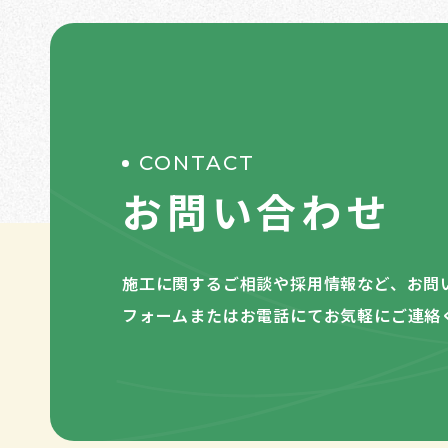
CONTACT
お問い合わせ
施工に関するご相談や採用情報など、お問
フォームまたはお電話にてお気軽にご連絡