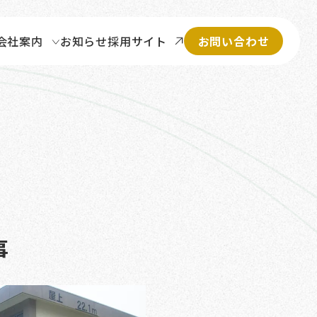
お知らせ
採用サイト
会社案内
お問い合わせ
事