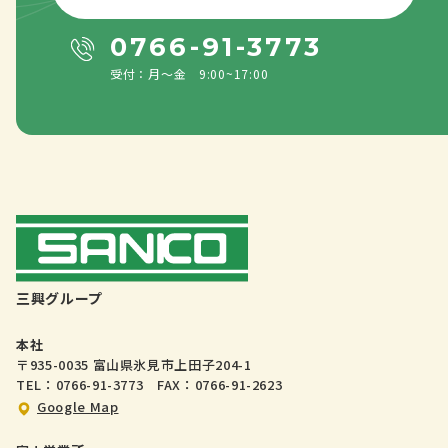
0766-91-3773
受付：月〜金 9:00~17:00
三興グループ
本社
〒935-0035 富山県氷見市上田子204-1
TEL：0766-91-3773 FAX：0766-91-2623
Google Map