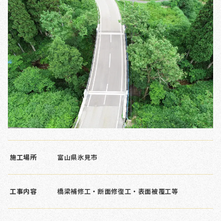
施工場所
富山県氷見市
工事内容
橋梁補修工・断面修復工・表面被覆工等