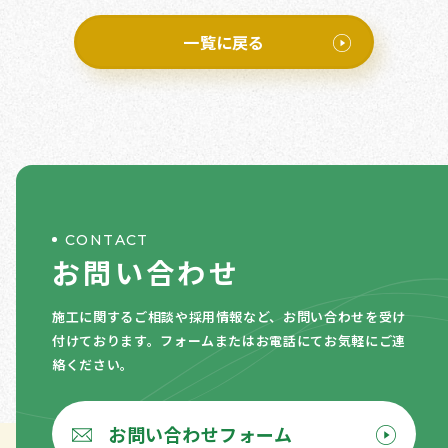
一覧に戻る
CONTACT
お問い合わせ
施工に関するご相談や採用情報など、お問い合わせを受け
付けております。
フォームまたはお電話にてお気軽にご連
絡ください。
お問い合わせフォーム