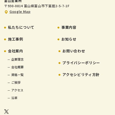
富山営業所
〒930-0814 富山県富山市下冨居2-5-7-1F
Google Map
私たちについて
事業内容
施工事例
お知らせ
会社案内
お問い合わせ
企業理念
プライバシーポリシー
会社概要
アクセシビリティ方針
資格一覧
ご挨拶
アクセス
沿革