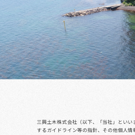
三興土木株式会社（以下、「当社」といい
するガイドライン等の指針、その他個人情