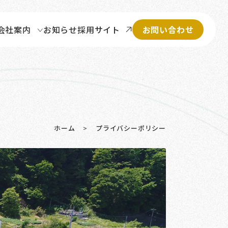
お知らせ
採用サイト
会社案内
お問い合わせ
ホーム
>
プライバシーポリシー