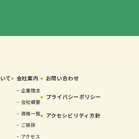
ついて
会社案内
お問い合わせ
企業理念
プライバシーポリシー
会社概要
資格一覧
アクセシビリティ方針
ご挨拶
アクセス