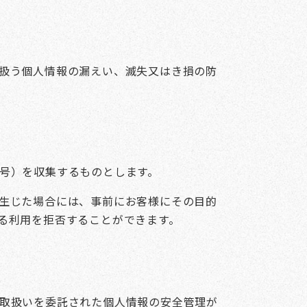
扱う個人情報の漏えい、滅失又はき損の防
号）を収集するものとします。
生じた場合には、事前にお客様にその目的
る利用を拒否することができます。
取扱いを委託された個人情報の安全管理が