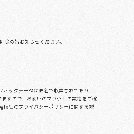
削除の旨お知らせください。
トラフィックデータは匿名で収集されており、
出来ますので、お使いのブラウザの設定をご確
、Google社のプライバシーポリシーに関する説