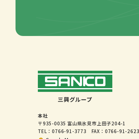
三興グループ
本社
〒935-0035 富山県氷見市上田子204-1
TEL：0766-91-3773 FAX：0766-91-262