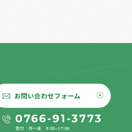
お問い合わせフォーム
0766-91-3773
受付：月〜金 9:00~17:00