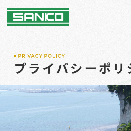
PRIVACY POLICY
プライバシーポリ