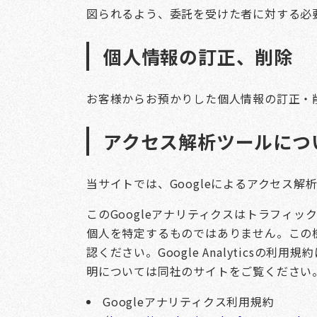
図られるよう、委託を受けた者に対する必
個人情報の訂正、削除
お客様からお預かりした個人情報の訂正・
アクセス解析ツールにつ
当サイトでは、Googleによるアクセス解
このGoogleアナリティクスはトラフィ
個人を特定するものではありません。この機
認ください。Google Analyticsの利
明については同社のサイトをご覧ください
Googleアナリティクス利用規約