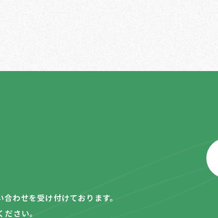
い合わせを受け付けております。
ください。