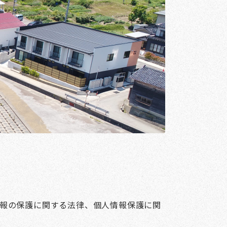
報の保護に関する法律、個人情報保護に関