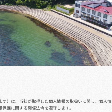
ます）は、当社が取得した個人情報の取扱いに関し、個人情
報保護に関する関係法令を遵守します。