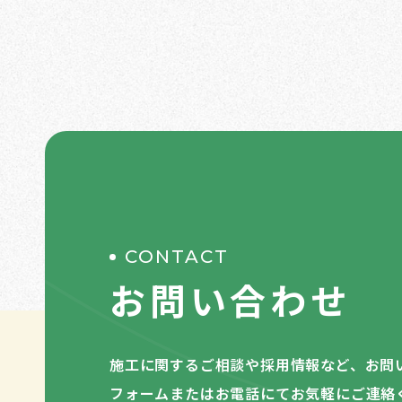
CONTACT
お問い合わせ
施工に関するご相談や採用情報など、お問
フォームまたはお電話にてお気軽にご連絡