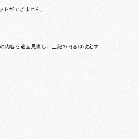
ットができません。
の内容を適宜見直し、上記の内容は改定す