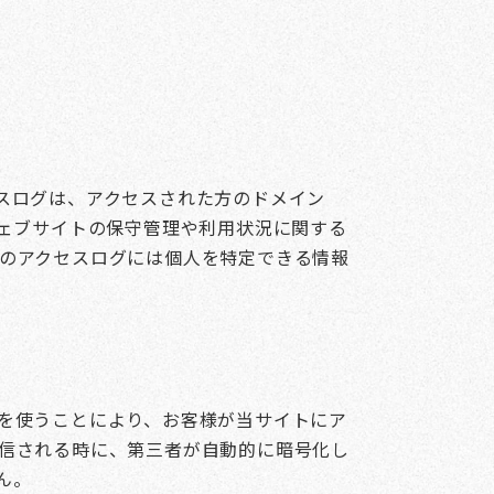
スログは、アクセスされた方のドメイン
ウェブサイトの保守管理や利用状況に関する
のアクセスログには個人を特定できる情報
を使うことにより、お客様が当サイトにア
信される時に、第三者が自動的に暗号化し
ん。