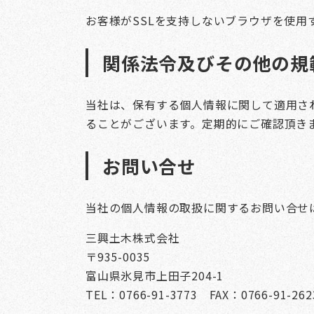
お客様がSSLを支持しないブラウザを使
関係法令及びその他の規
当社は、保有する個人情報に関して適用さ
ることがございます。定期的にご確認頂き
お問い合せ
当社の個人情報の取扱に関するお問い合せ
三興土木株式会社
〒935-0035
富山県氷見市上田子204-1
TEL：0766-91-3773 FAX：0766-91-262