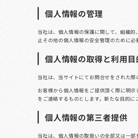
個人情報の管理
当社は、個人情報の保護に関して、組織的
止その他の個人情報の安全管理のために必
個人情報の取得と利用目
当社は、当サイトにてお問合せをされた際
お客様から個人情報をご提供頂く際に明示
をご連絡するものとします。新たな目的に
個人情報の第三者提供
当社は、個人情報の取扱いの全部又は一部