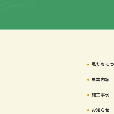
私たちに
事業内容
施工事例
3
お知らせ