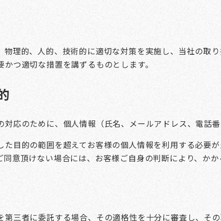
、物理的、人的、技術的に適切な対策を実施し、当社の取り
要かつ適切な措置を講ずるものとします。
的
の対応のために、個人情報（氏名、メールアドレス、電話番
した目的の範囲を超えてお客様の個人情報を利用する必要が
ご同意頂けない場合には、お客様ご自身の判断により、かか
を第三者に委託する場合、その適格性を十分に審査し、その