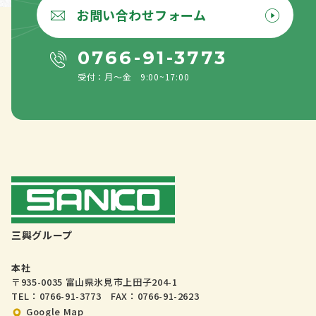
お問い合わせフォーム
0766-91-3773
受付：月〜金 9:00~17:00
三興グループ
本社
〒935-0035 富山県氷見市上田子204-1
TEL：0766-91-3773 FAX：0766-91-2623
Google Map