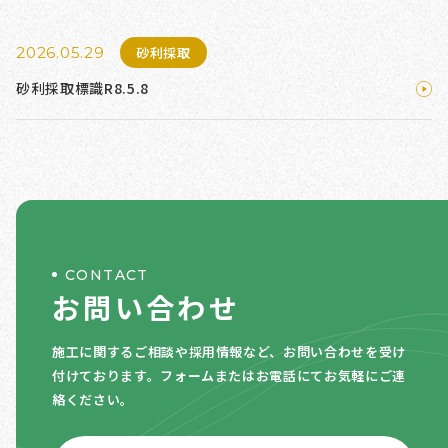
2026.05.29
砂利採取
砂利採取標識R8.5.8
CONTACT
お問い合わせ
施工に関するご相談や採用情報など、お問い合わせを受け
付けております。
フォームまたはお電話にてお気軽にご連
絡ください。