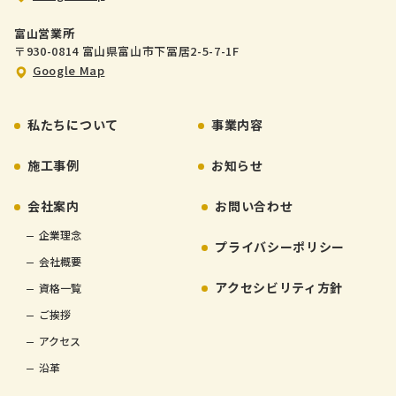
富山営業所
〒930-0814 富山県富山市下冨居2-5-7-1F
Google Map
私たちについて
事業内容
施工事例
お知らせ
会社案内
お問い合わせ
企業理念
プライバシーポリシー
会社概要
アクセシビリティ方針
資格一覧
ご挨拶
アクセス
沿革