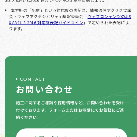
JIS X 8341-3:2016 適合レベル Aの配慮を目指します。
本方針の「配慮」という対応度の表記は、情報通信アクセス協議
会・ウェブアクセシビリティ基盤委員会「
ウェブコンテンツのJIS
X 8341-3:2016 対応度表記ガイドライン
」で定められた表記によ
ります。
CONTACT
お問い合わせ
施工に関するご相談や採用情報など、お問い合わせを受け
付けております。
フォームまたはお電話にてお気軽にご連
絡ください。