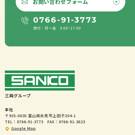
お問い合わせフォーム
0766-91-3773
受付：月〜金 9:00~17:00
三興グループ
本社
〒935-0035 富山県氷見市上田子204-1
TEL：0766-91-3773 FAX：0766-91-2623
Google Map