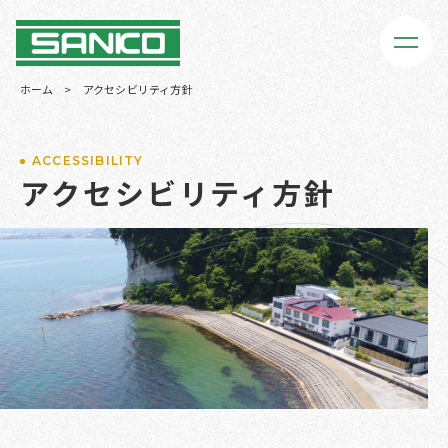
ホーム
>
アクセシビリティ方針
ACCESSIBILITY
アクセシビリティ方針