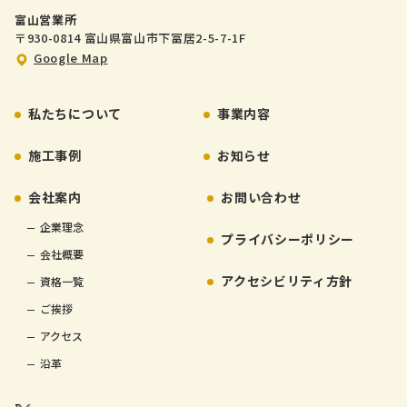
富山営業所
〒930-0814 富山県富山市下冨居2-5-7-1F
Google Map
私たちについて
事業内容
施工事例
お知らせ
会社案内
お問い合わせ
企業理念
プライバシーポリシー
会社概要
アクセシビリティ方針
資格一覧
ご挨拶
アクセス
沿革